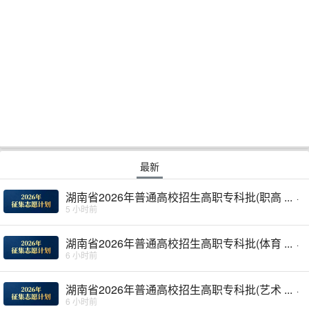
最新
湖南省2026年普通高校招生高职专科批(职高 ...
·
5 小时前
湖南省2026年普通高校招生高职专科批(体育 ...
·
6 小时前
湖南省2026年普通高校招生高职专科批(艺术 ...
·
6 小时前