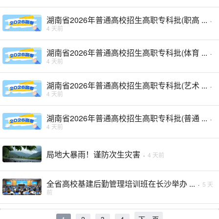
湖南省2026年普通高校招生高职专科批(职高 ...
·
4 天前
湖南省2026年普通高校招生高职专科批(体育 ...
·
4 天前
湖南省2026年普通高校招生高职专科批(艺术 ...
·
4 天前
湖南省2026年普通高校招生高职专科批(普通 ...
·
4 天前
局地大暴雨！谨防次生灾害
·
4 天前
全省高校基建后勤管理培训班在长沙举办 ...
·
5 天
前