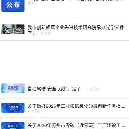
昨天
我市创新领军企业先进技术研究院承办光学元件
产 ...
·
2 天前
自动驾驶“安全底线”，定了！
·
2 天前
关于做好2026年工业和信息化领域创新任务揭 ...
·
3 天前
关于2026年苏州市零碳（近零碳）工厂建设工 ...