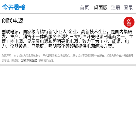
首页
桌面版
注册
登录
创联电源
创联电源，国家级专精特新“小巨人”企业、高新技术企业，是国内集研
发、生产、销售于一体的服务全球的三大标准开关电源制造商之一。主
营工控电源、显示屏电源和照明亮化电源，致力于为工业、能源、电
力、仪器设备、显示屏、照明亮化等领域提供电源解决方案。
免责声明：本专栏仅为信息导航参考，不代表原专栏立场或观点。 原专栏内容版权归原作者所有，如您为原作者并希望删除
该专栏，请通过
【版权申诉通道】
联系我们处理。