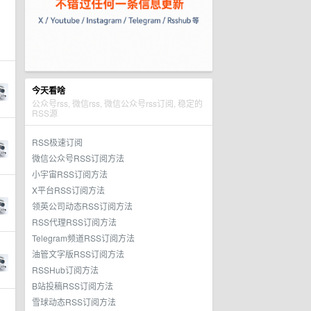
今天看啥
公众号rss, 微信rss, 微信公众号rss订阅, 稳定的
RSS源
RSS极速订阅
微信公众号RSS订阅方法
小宇宙RSS订阅方法
X平台RSS订阅方法
领英公司动态RSS订阅方法
RSS代理RSS订阅方法
Telegram频道RSS订阅方法
油管文字版RSS订阅方法
RSSHub订阅方法
B站投稿RSS订阅方法
雪球动态RSS订阅方法