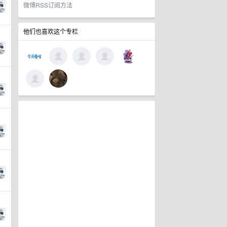
微博RSS订阅方法
他们也喜欢这个专栏