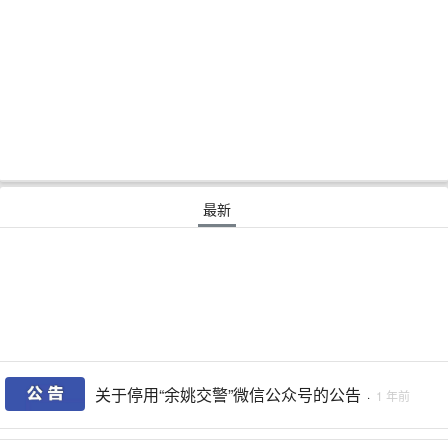
最新
关于停用“余姚交警”微信公众号的公告
·
1 年前