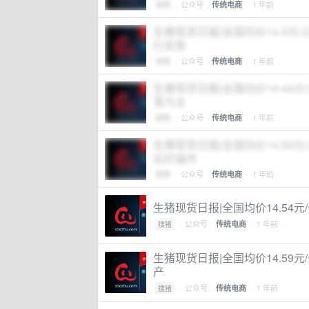
搜猪
·
公众号
·
· 1 年前 ·
传统电商
生猪现货日报|全国均价14.5
行态势
搜猪
·
公众号
·
· 1 年前 ·
传统电商
生猪现货日报|全国均价14.44
荡为主
搜猪
·
公众号
·
· 1 年前 ·
传统电商
生猪现货日报|全国均价14.56
出栏操作
搜猪
·
公众号
·
· 1 年前 ·
传统电商
生猪现货日报|全国均价14.54
·
公众号
·
· 1 年前 ·
传统电商
搜猪
生猪现货日报|全国均价14.59
产
·
公众号
·
· 1 年前 ·
传统电商
搜猪