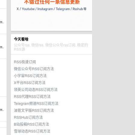
今天看啥
公众号rss, 微信rss, 微信公众号rss订阅, 稳定的
RSS源
RSS极速订阅
微信公众号RSS订阅方法
小宇宙RSS订阅方法
X平台RSS订阅方法
领英公司动态RSS订阅方法
RSS代理RSS订阅方法
Telegram频道RSS订阅方法
油管文字版RSS订阅方法
RSSHub订阅方法
B站投稿RSS订阅方法
雪球动态RSS订阅方法