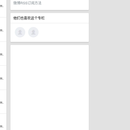
微博RSS订阅方法
他们也喜欢这个专栏