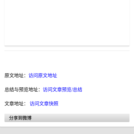
原文地址：
访问原文地址
总结与预览地址：
访问文章预览/总结
文章地址：
访问文章快照
分享到微博