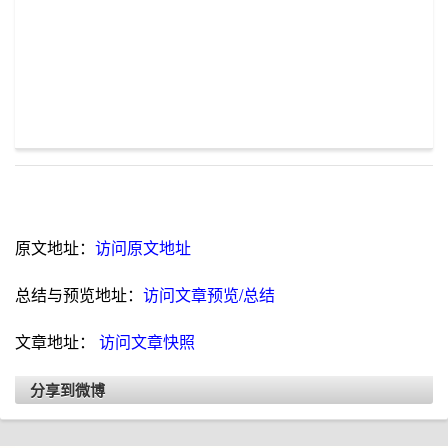
原文地址：
访问原文地址
总结与预览地址：
访问文章预览/总结
文章地址：
访问文章快照
分享到微博