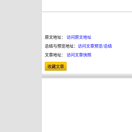
原文地址：
访问原文地址
总结与预览地址：
访问文章预览/总结
文章地址：
访问文章快照