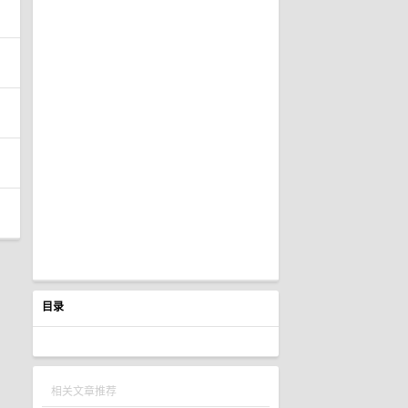
目录
相关文章推荐