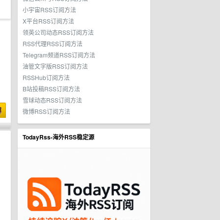
小宇宙RSS订阅方法
X平台RSS订阅方法
领英公司动态RSS订阅方法
RSS代理RSS订阅方法
Telegram频道RSS订阅方法
油管文字版RSS订阅方法
RSSHub订阅方法
B站投稿RSS订阅方法
雪球动态RSS订阅方法
博
微博RSS订阅方法
TodayRss-海外RSS稳定源