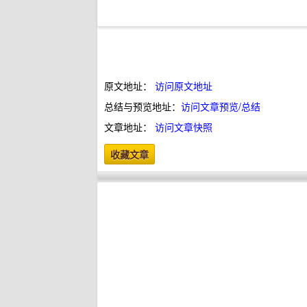
原文地址：
访问原文地址
总结与预览地址：
访问文章预览/总结
文章地址：
访问文章快照