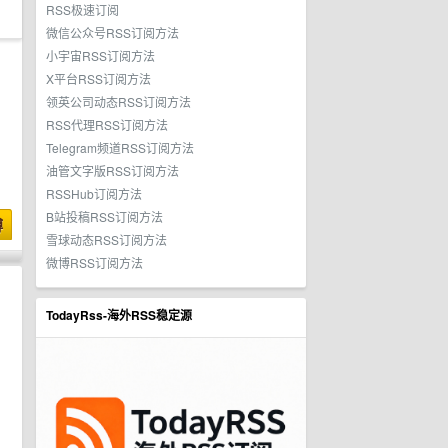
RSS极速订阅
微信公众号RSS订阅方法
小宇宙RSS订阅方法
X平台RSS订阅方法
领英公司动态RSS订阅方法
RSS代理RSS订阅方法
Telegram频道RSS订阅方法
油管文字版RSS订阅方法
RSSHub订阅方法
B站投稿RSS订阅方法
博
雪球动态RSS订阅方法
微博RSS订阅方法
TodayRss-海外RSS稳定源