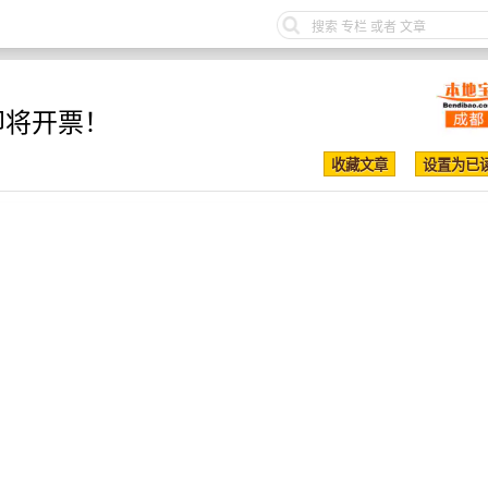
即将开票！