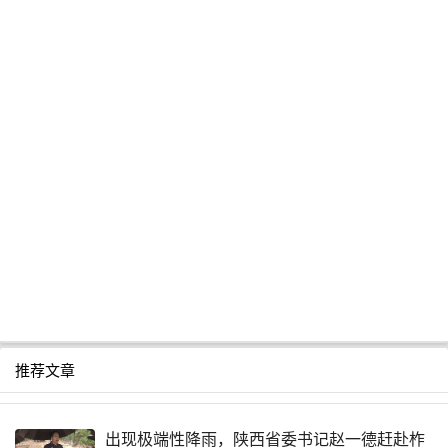
推荐文章
出现极端性降雨，陕西省委书记赵一德赶赴柞