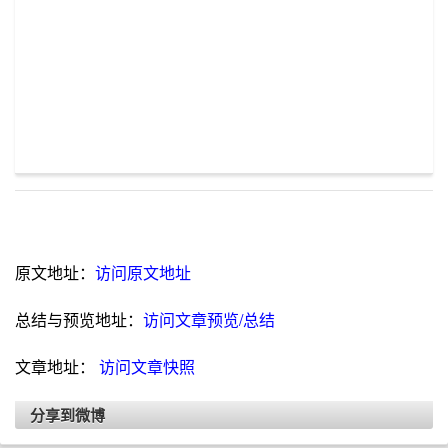
原文地址：
访问原文地址
总结与预览地址：
访问文章预览/总结
文章地址：
访问文章快照
分享到微博