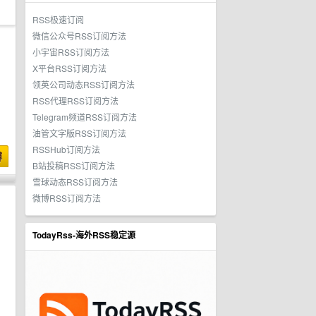
RSS极速订阅
微信公众号RSS订阅方法
小宇宙RSS订阅方法
X平台RSS订阅方法
领英公司动态RSS订阅方法
RSS代理RSS订阅方法
Telegram频道RSS订阅方法
油管文字版RSS订阅方法
RSSHub订阅方法
博
B站投稿RSS订阅方法
雪球动态RSS订阅方法
微博RSS订阅方法
TodayRss-海外RSS稳定源