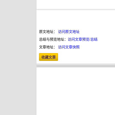
原文地址：
访问原文地址
总结与预览地址：
访问文章预览/总结
文章地址：
访问文章快照