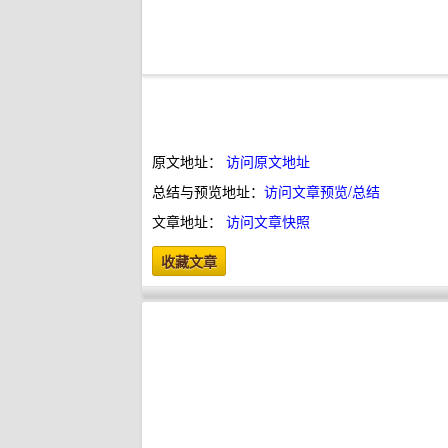
原文地址：
访问原文地址
总结与预览地址：
访问文章预览/总结
文章地址：
访问文章快照