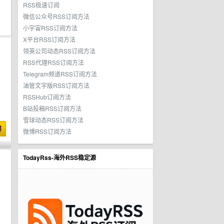
RSS极速订阅
微信公众号RSS订阅方法
小宇宙RSS订阅方法
X平台RSS订阅方法
领英公司动态RSS订阅方法
RSS代理RSS订阅方法
Telegram频道RSS订阅方法
油管文字版RSS订阅方法
RSSHub订阅方法
B站投稿RSS订阅方法
雪球动态RSS订阅方法
博
微博RSS订阅方法
TodayRss-海外RSS稳定源