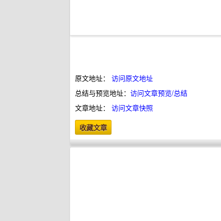
原文地址：
访问原文地址
总结与预览地址：
访问文章预览/总结
文章地址：
访问文章快照