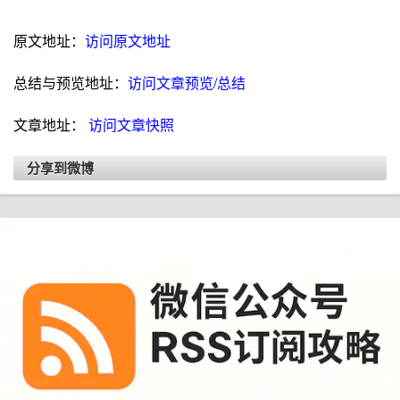
原文地址：
访问原文地址
总结与预览地址：
访问文章预览/总结
文章地址：
访问文章快照
分享到微博