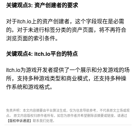
关键观点3: 资产创建者的要求
对于itch.io上的资产创建者，这个字段现在是必需
的。对于未进行标签分类的资产页面，将不再符合
浏览页面的索引条件。
关键观点4: itch.io平台的特点
itch.io为游戏开发者提供了一个展示和分发游戏的场
所，支持多种游戏类型和商业模式，还支持多种操
作系统和游戏格式。
免责声明：本文内容摘要由平台算法生成，仅为信息导航参考，不代表原文立场或观
点。 原文内容版权归原作者所有，如您为原作者并希望删除该摘要或链接，请通过
【版权申诉通道】
联系我们处理。