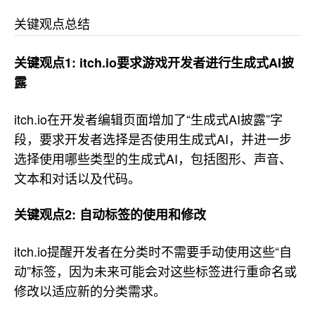
关键观点总结
关键观点1: itch.io要求游戏开发者进行生成式AI披
露
itch.io在开发者编辑页面增加了“生成式AI披露”字
段，要求开发者选择是否使用生成式AI，并进一步
选择使用哪些类型的生成式AI，包括图形、声音、
文本和对话以及代码。
关键观点2: 自动标签的使用和修改
itch.io提醒开发者在分类时不需要手动使用这些“自
动”标签，因为未来可能会对这些标签进行重命名或
修改以适应新的分类需求。