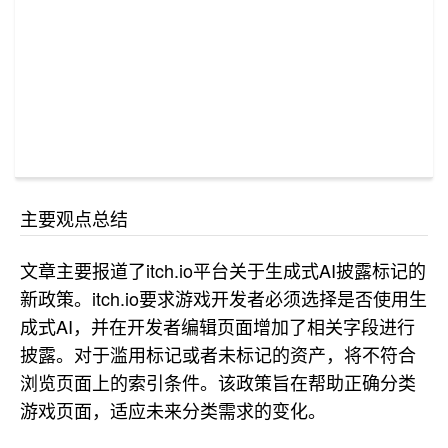
主要观点总结
文章主要报道了itch.io平台关于生成式AI披露标记的
新政策。itch.io要求游戏开发者必须选择是否使用生
成式AI，并在开发者编辑页面增加了相关字段进行
披露。对于滥用标记或者未标记的资产，将不符合
浏览页面上的索引条件。该政策旨在帮助正确分类
游戏页面，适应未来分类需求的变化。