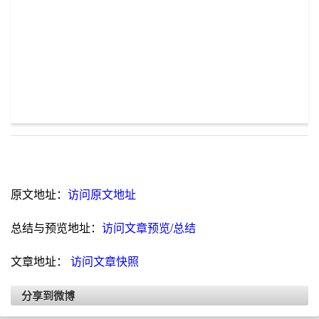
原文地址：
访问原文地址
总结与预览地址：
访问文章预览/总结
文章地址：
访问文章快照
分享到微博