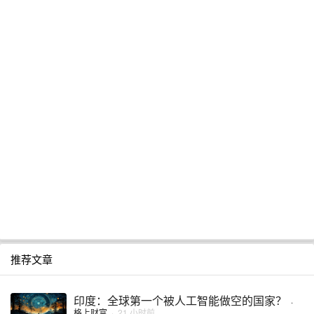
推荐文章
印度：全球第一个被人工智能做空的国家？
·
格上财富
·
21 小时前