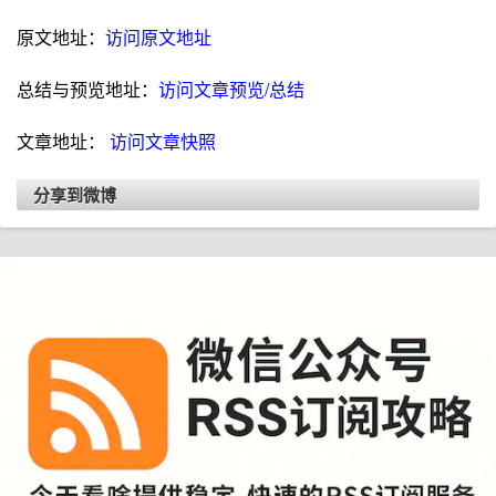
原文地址：
访问原文地址
总结与预览地址：
访问文章预览/总结
文章地址：
访问文章快照
分享到微博