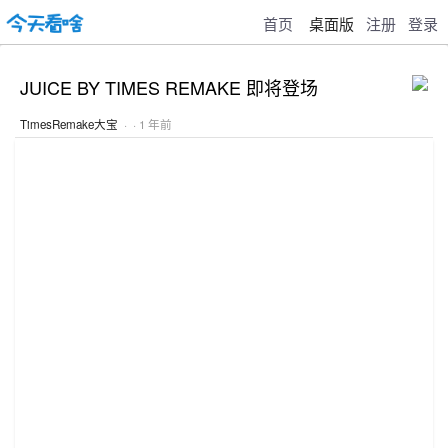
首页
桌面版
注册
登录
JUICE BY TIMES REMAKE 即将登场
TimesRemake大宝
· · 1 年前