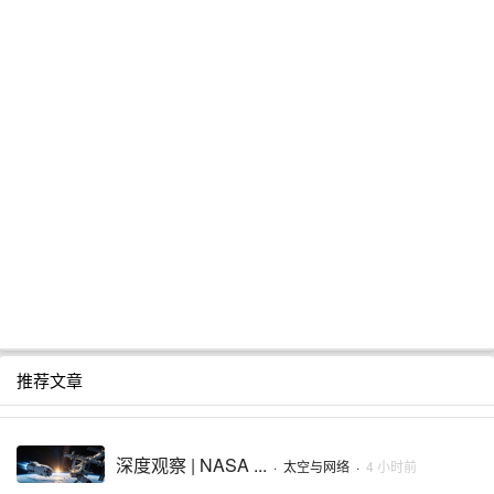
推荐文章
深度观察 | NASA ...
·
太空与网络
·
4 小时前