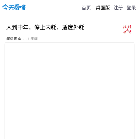
首页
桌面版
注册
登录
人到中年，停止内耗，适度外耗
演讲传承
· · 1 年前