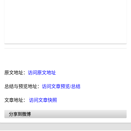
原文地址：
访问原文地址
总结与预览地址：
访问文章预览/总结
文章地址：
访问文章快照
分享到微博