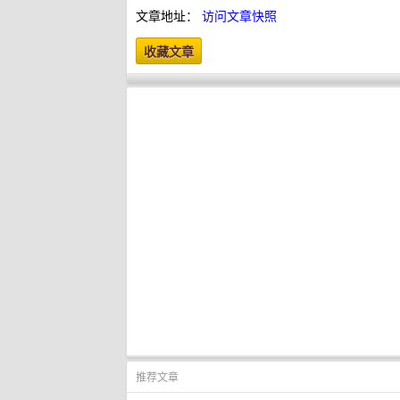
文章地址：
访问文章快照
推荐文章