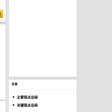
博
目录
主要观点总结
关键观点总结