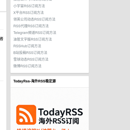
小宇宙RSS订阅方法
X平台RSS订阅方法
领英公司动态RSS订阅方法
RSS代理RSS订阅方法
Telegram频道RSS订阅方法
者
油管文字版RSS订阅方法
RSSHub订阅方法
B站投稿RSS订阅方法
雪球动态RSS订阅方法
微博RSS订阅方法
TodayRss-海外RSS稳定源