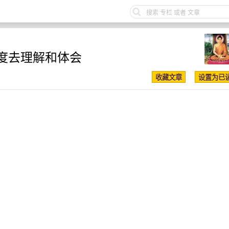
度去理解和体会