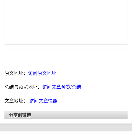
原文地址：
访问原文地址
总结与预览地址：
访问文章预览/总结
文章地址：
访问文章快照
分享到微博