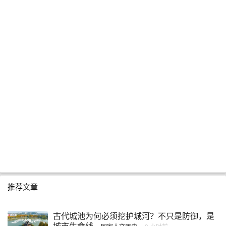
推荐文章
古代城池为何必须挖护城河？不只是防御，是
城市生命线