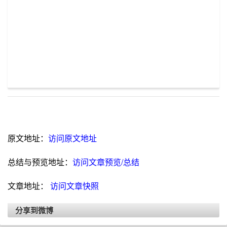
原文地址：
访问原文地址
总结与预览地址：
访问文章预览/总结
文章地址：
访问文章快照
分享到微博