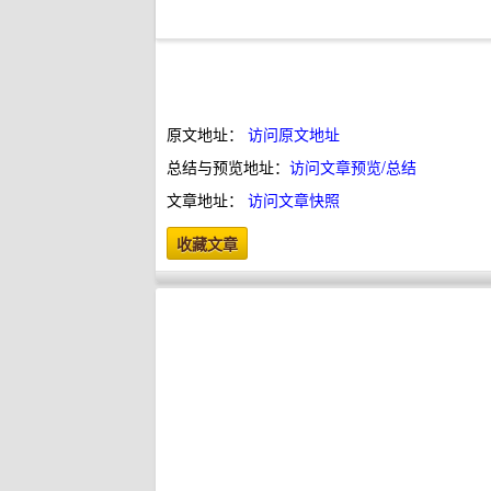
原文地址：
访问原文地址
总结与预览地址：
访问文章预览/总结
文章地址：
访问文章快照