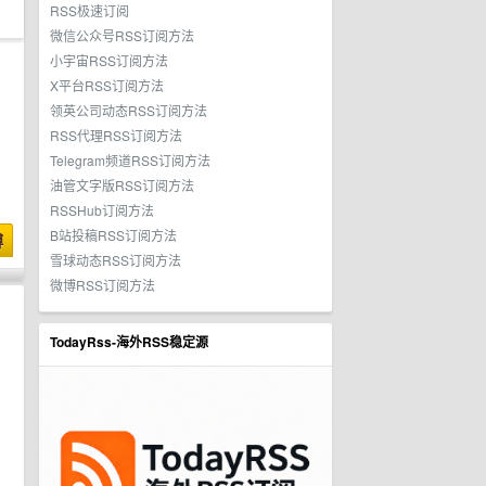
RSS极速订阅
微信公众号RSS订阅方法
小宇宙RSS订阅方法
X平台RSS订阅方法
领英公司动态RSS订阅方法
RSS代理RSS订阅方法
Telegram频道RSS订阅方法
油管文字版RSS订阅方法
RSSHub订阅方法
B站投稿RSS订阅方法
博
雪球动态RSS订阅方法
微博RSS订阅方法
TodayRss-海外RSS稳定源