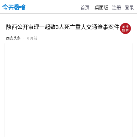
首页
桌面版
注册
登录
陕西公开审理一起致3人死亡重大交通肇事案件
西安头条
· · 6 月前