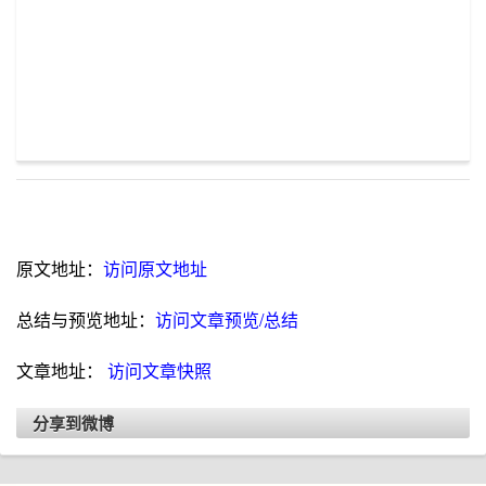
原文地址：
访问原文地址
总结与预览地址：
访问文章预览/总结
文章地址：
访问文章快照
分享到微博