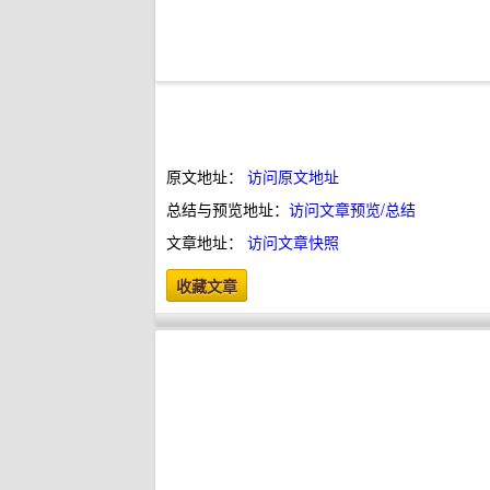
原文地址：
访问原文地址
总结与预览地址：
访问文章预览/总结
文章地址：
访问文章快照