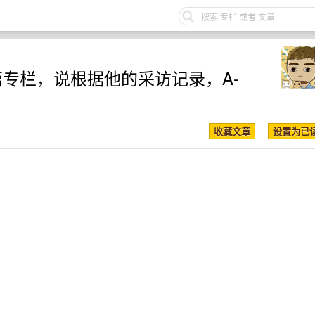
了一篇专栏，说根据他的采访记录，A-