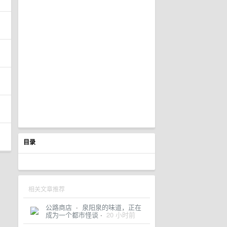
目录
相关文章推荐
公路商店
·
泉阳泉的味道，正在
成为一个都市怪谈
·
20 小时前