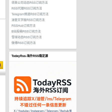
领英公司动态RSS订阅方法
RSS代理RSS订阅方法
Telegram频道RSS订阅方法
油管文字版RSS订阅方法
RSSHub订阅方法
B站投稿RSS订阅方法
雪球动态RSS订阅方法
微博RSS订阅方法
TodayRss-海外RSS稳定源
博