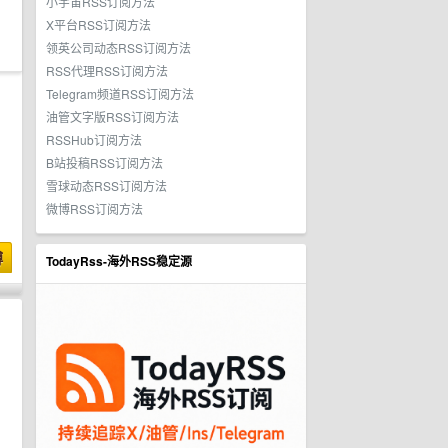
小宇宙RSS订阅方法
X平台RSS订阅方法
领英公司动态RSS订阅方法
RSS代理RSS订阅方法
Telegram频道RSS订阅方法
油管文字版RSS订阅方法
RSSHub订阅方法
B站投稿RSS订阅方法
雪球动态RSS订阅方法
微博RSS订阅方法
博
TodayRss-海外RSS稳定源