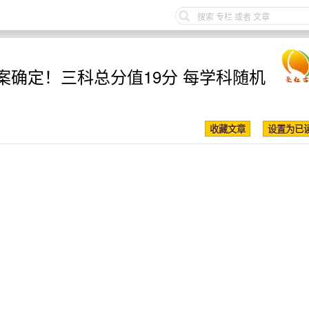
确定！三科总分值19分 每学科随机