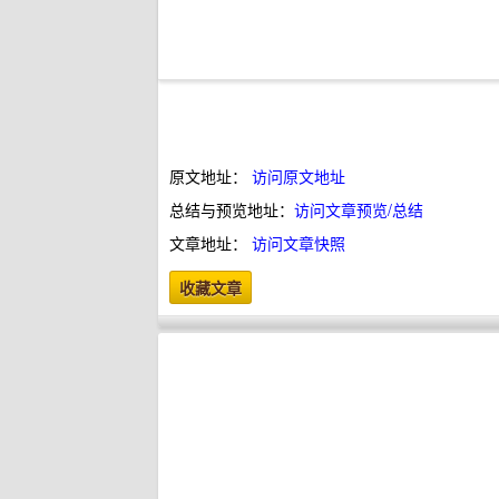
原文地址：
访问原文地址
总结与预览地址：
访问文章预览/总结
文章地址：
访问文章快照