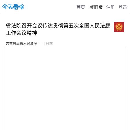
首页
桌面版
注册
登录
省法院召开会议传达贯彻第五次全国人民法庭
工作会议精神
吉林省高级人民法院
· · 1 月前