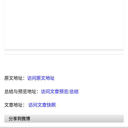
原文地址：
访问原文地址
总结与预览地址：
访问文章预览/总结
文章地址：
访问文章快照
分享到微博