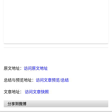
原文地址：
访问原文地址
总结与预览地址：
访问文章预览/总结
文章地址：
访问文章快照
分享到微博