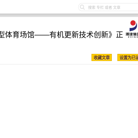
型体育场馆——有机更新技术创新》正