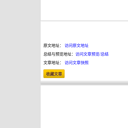
原文地址：
访问原文地址
总结与预览地址：
访问文章预览/总结
文章地址：
访问文章快照