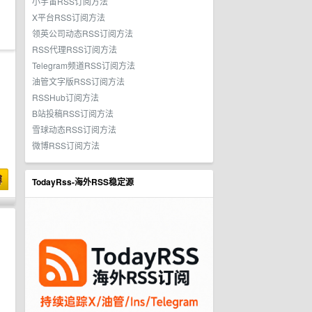
小宇宙RSS订阅方法
X平台RSS订阅方法
领英公司动态RSS订阅方法
RSS代理RSS订阅方法
Telegram频道RSS订阅方法
油管文字版RSS订阅方法
RSSHub订阅方法
B站投稿RSS订阅方法
雪球动态RSS订阅方法
微博RSS订阅方法
博
TodayRss-海外RSS稳定源