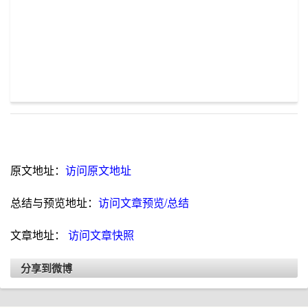
原文地址：
访问原文地址
总结与预览地址：
访问文章预览/总结
文章地址：
访问文章快照
分享到微博