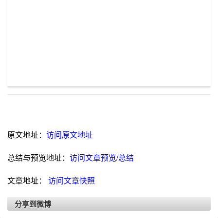
原文地址：
访问原文地址
总结与预览地址：
访问文章预览/总结
文章地址：
访问文章快照
分享到微博