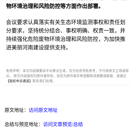
物环境治理和风险防控等方面作出部署。
会议要求认真落实有关生态环境监测事权和责任划
分要求，坚持统分结合、事权明确、权责一致，并
持续强化危险废物环境治理和风险防控，为加快推
进美丽河南建设提供支持。
免责声明：本文内容摘要由平台算法生成，仅为信息导航参考，不代表原文立场或观
点。 原文内容版权归原作者所有，如您为原作者并希望删除该摘要或链接，请通过
【版权申诉通道】
联系我们处理。
原文地址：
访问原文地址
总结与预览地址：
访问文章预览/总结