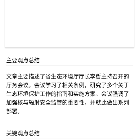
主要观点总结
文章主要描述了省生态环境厅厅长李哲主持召开的
厅务会议。会议学习了相关条例，研究了多个关于
生态环境保护工作的指南和实施方案。会议强调了
加强核与辐射安全监管的重要性，并就此做出系列
部署。
关键观点总结