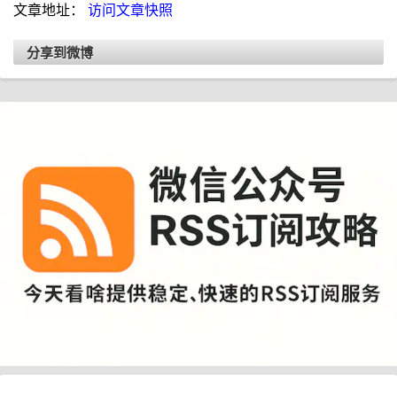
文章地址：
访问文章快照
分享到微博