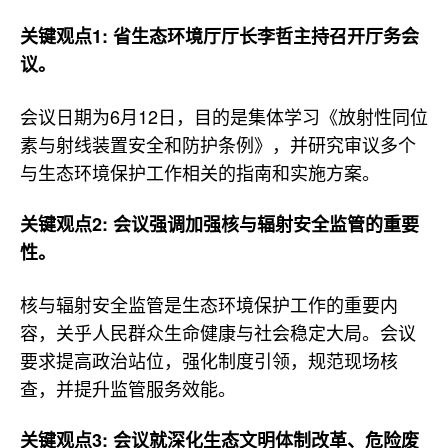
关键观点1: 省生态环境厅厅长李哲主持召开厅务会
议。
会议日期为6月12日，目的是集体学习《放射性同位
素与射线装置安全和防护条例》，并研究审议多个
与生态环境保护工作相关的指南和实施方案。
关键观点2: 会议强调加强核与辐射安全监管的重要
性。
核与辐射安全监管是生态环境保护工作的重要内
容，关乎人民群众生命健康与社会稳定大局。会议
要求提高政治站位，强化制度引领，规范现场核
查，并提升监管服务效能。
关键观点3: 会议就深化生态文明体制改革、危险废