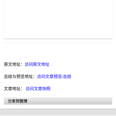
原文地址：
访问原文地址
总结与预览地址：
访问文章预览/总结
文章地址：
访问文章快照
分享到微博