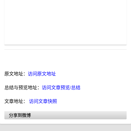
原文地址：
访问原文地址
总结与预览地址：
访问文章预览/总结
文章地址：
访问文章快照
分享到微博