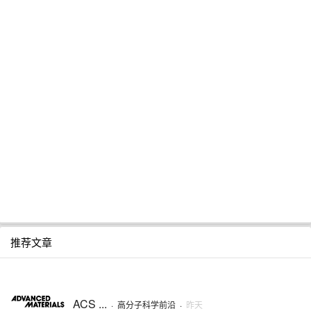
推荐文章
ACS ...
·
高分子科学前沿
·
昨天