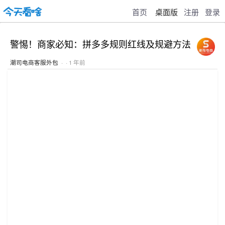
首页
桌面版
注册
登录
警惕！商家必知：拼多多规则红线及规避方法
潮司电商客服外包
· · 1 年前