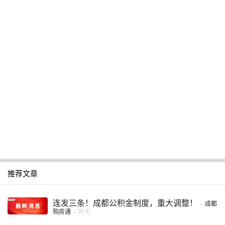
推荐文章
连发三条！成都公积金制度，重大调整！
·
成都
购房通
·
昨天