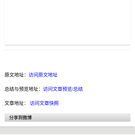
原文地址：
访问原文地址
总结与预览地址：
访问文章预览/总结
文章地址：
访问文章快照
分享到微博