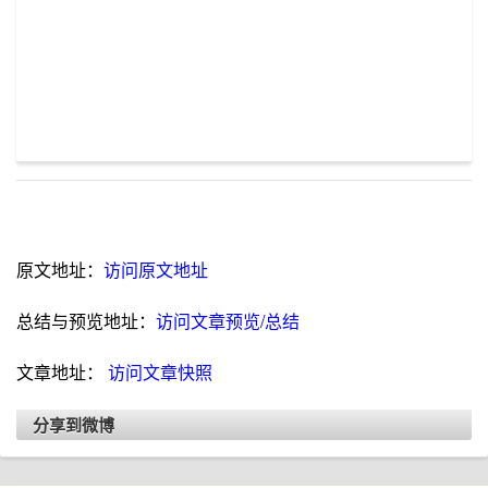
原文地址：
访问原文地址
总结与预览地址：
访问文章预览/总结
文章地址：
访问文章快照
分享到微博