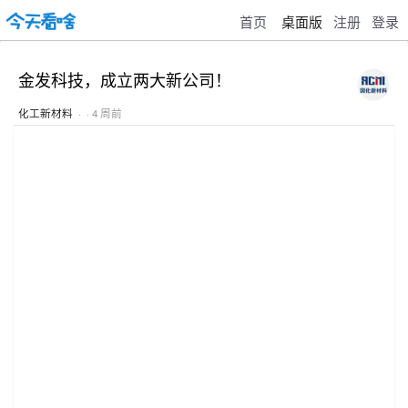
首页
桌面版
注册
登录
金发科技，成立两大新公司！
化工新材料
· · 4 周前