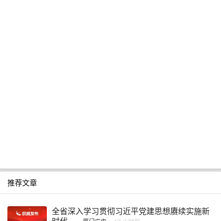
推荐文章
全省深入学习贯彻习近平党建思想赓续实施新
时代 ...