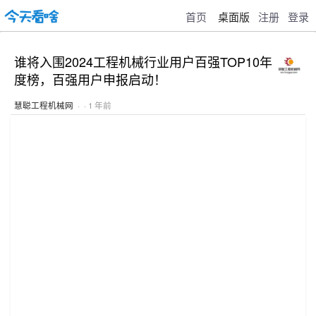
首页
桌面版
注册
登录
谁将入围2024工程机械行业用户百强TOP10年
度榜，百强用户申报启动！
慧聪工程机械网
· · 1 年前