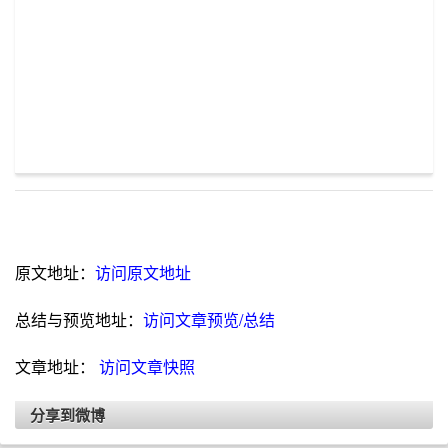
原文地址：
访问原文地址
总结与预览地址：
访问文章预览/总结
文章地址：
访问文章快照
分享到微博