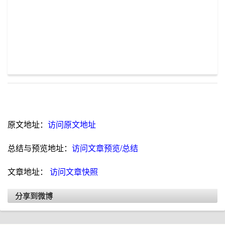
原文地址：
访问原文地址
总结与预览地址：
访问文章预览/总结
文章地址：
访问文章快照
分享到微博