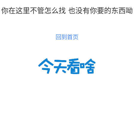
你在这里不管怎么找
也没有你要的东西呦
回到首页