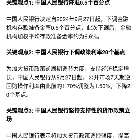
关键观点1: 中国人民银行降准0.5个百分点
中国人民银行决定自2024年9月27日起，下调金融
机构存款准备金率0.5个百分点，此次下调后，金融
机构加权平均存款准备金率约为6.6%。
关键观点2: 中国人民银行下调政策利率20个基点
为加大货币政策逆周期调节力度，支持经济稳定增
长，中国人民银行从9月27日起，公开市场7天期逆
回购操作利率由此前的1.70%调整为1.50%，下降2
0个基点。
关键观点3: 中国人民银行坚持支持性的货币政策立
场
中国人民银行表示将加大货币政策调控强度，提高