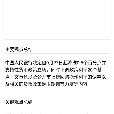
主要观点总结
中国人民银行决定自9月27日起降准0.5个百分点并
支持性货币政策立场，同时下调政策利率20个基
点。文章还涉及公开市场逆回购操作利率的调整以
及相关的货币政策逆周期调节力度等内容。
关键观点总结