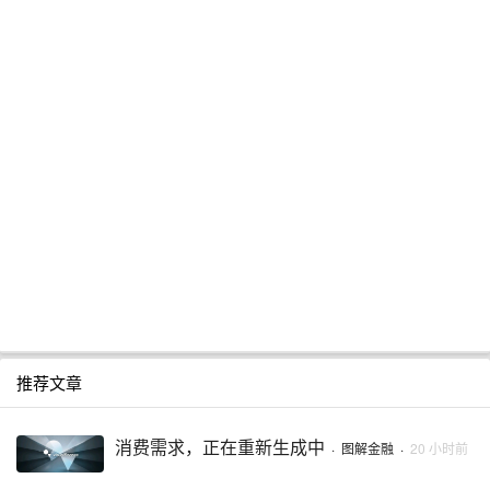
推荐文章
消费需求，正在重新生成中
·
图解金融
·
20 小时前