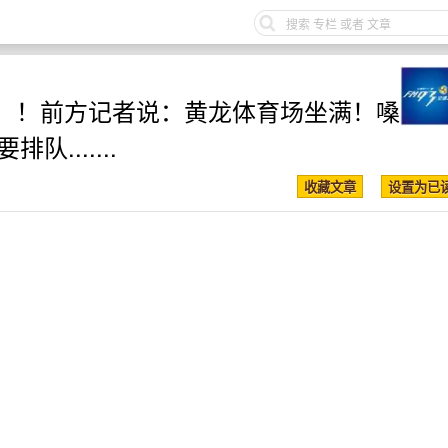
！！前方记者说：黄龙体育场坐满！嗓
.......