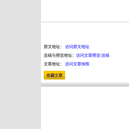
原文地址：
访问原文地址
总结与预览地址：
访问文章预览/总结
文章地址：
访问文章快照