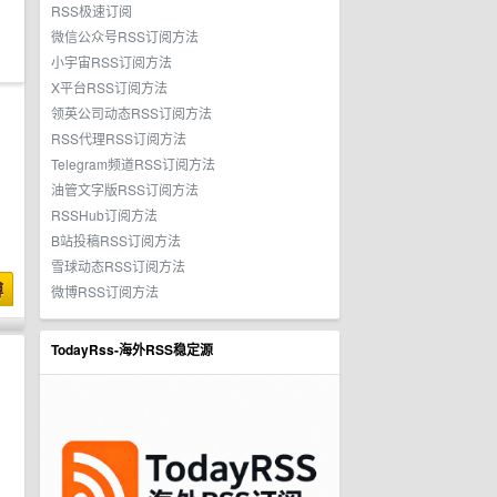
RSS极速订阅
微信公众号RSS订阅方法
小宇宙RSS订阅方法
X平台RSS订阅方法
领英公司动态RSS订阅方法
RSS代理RSS订阅方法
Telegram频道RSS订阅方法
油管文字版RSS订阅方法
RSSHub订阅方法
B站投稿RSS订阅方法
雪球动态RSS订阅方法
博
微博RSS订阅方法
TodayRss-海外RSS稳定源