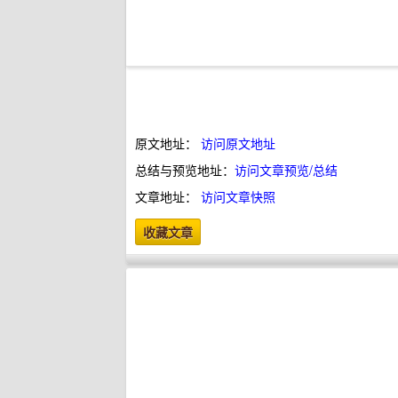
原文地址：
访问原文地址
总结与预览地址：
访问文章预览/总结
文章地址：
访问文章快照