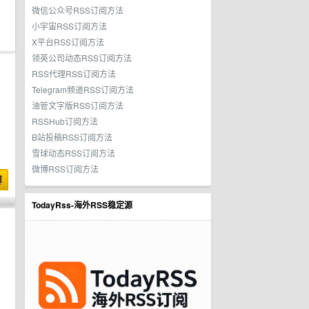
微信公众号RSS订阅方法
小宇宙RSS订阅方法
X平台RSS订阅方法
领英公司动态RSS订阅方法
RSS代理RSS订阅方法
Telegram频道RSS订阅方法
油管文字版RSS订阅方法
RSSHub订阅方法
B站投稿RSS订阅方法
雪球动态RSS订阅方法
微博RSS订阅方法
博
TodayRss-海外RSS稳定源