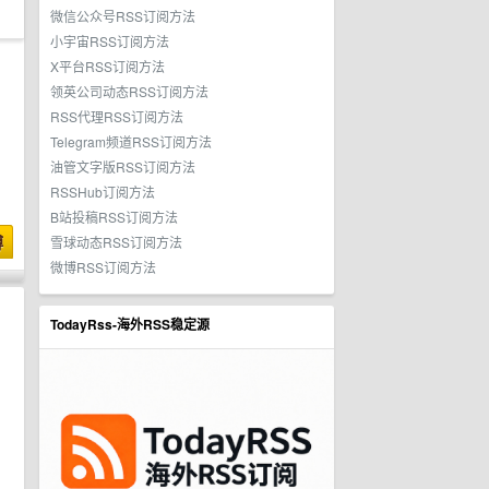
微信公众号RSS订阅方法
小宇宙RSS订阅方法
X平台RSS订阅方法
领英公司动态RSS订阅方法
RSS代理RSS订阅方法
Telegram频道RSS订阅方法
油管文字版RSS订阅方法
RSSHub订阅方法
B站投稿RSS订阅方法
博
雪球动态RSS订阅方法
微博RSS订阅方法
TodayRss-海外RSS稳定源