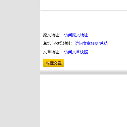
原文地址：
访问原文地址
总结与预览地址：
访问文章预览/总结
文章地址：
访问文章快照