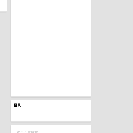
目录
相关文章推荐