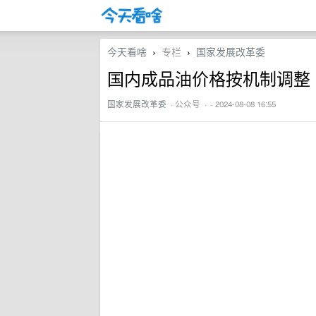
今天看啥
专栏
国家发展改革委
›
›
国内成品油价格按机制调整
国家发展改革委
·
公众号
· · 2024-08-08 16:55