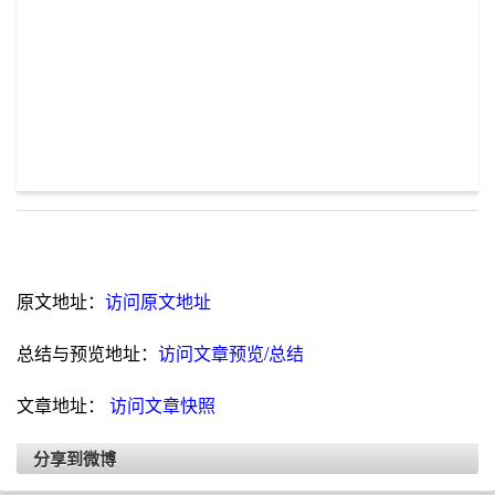
原文地址：
访问原文地址
总结与预览地址：
访问文章预览/总结
文章地址：
访问文章快照
分享到微博