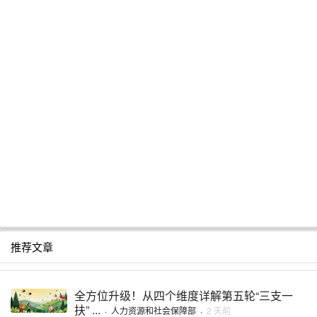
推荐文章
全方位升级！从四个维度详解第五轮“三支一
扶” ...
·
人力资源和社会保障部
·
2 天前