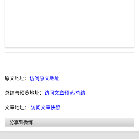
原文地址：
访问原文地址
总结与预览地址：
访问文章预览/总结
文章地址：
访问文章快照
分享到微博