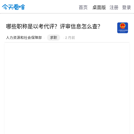
首页
桌面版
注册
登录
哪些职称是以考代评？评审信息怎么查？
人力资源和社会保障部
·
求职
· 2 月前