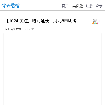
首页
桌面版
注册
登录
【1024·关注】时间延长！河北5市明确
河北音乐广播
· · 1 年前