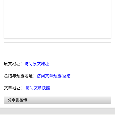
原文地址：
访问原文地址
总结与预览地址：
访问文章预览/总结
文章地址：
访问文章快照
分享到微博