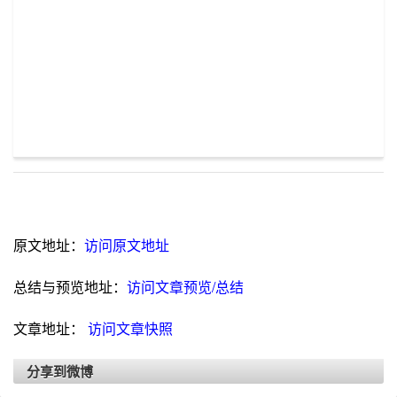
原文地址：
访问原文地址
总结与预览地址：
访问文章预览/总结
文章地址：
访问文章快照
分享到微博