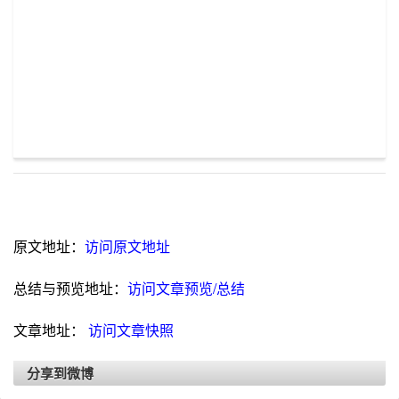
原文地址：
访问原文地址
总结与预览地址：
访问文章预览/总结
文章地址：
访问文章快照
分享到微博