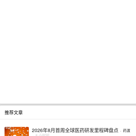
推荐文章
2026年8月首周全球医药研发里程碑盘点
·
药渡
·
8 小时前