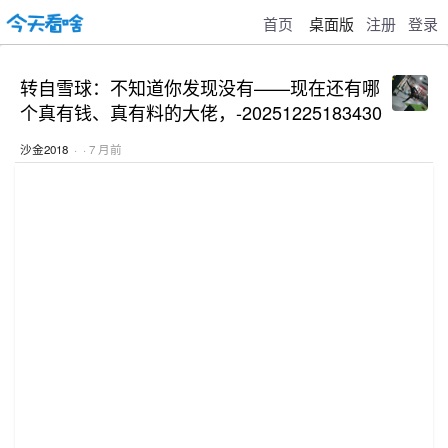
首页
桌面版
注册
登录
转自雪球：不知道你发现没有——现在还有哪
个真有钱、真有料的大佬，-20251225183430
沙金2018
· · 7 月前