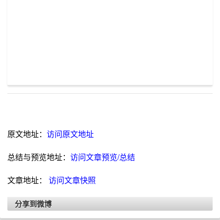
原文地址：
访问原文地址
总结与预览地址：
访问文章预览/总结
文章地址：
访问文章快照
分享到微博