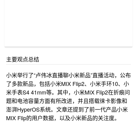
主要观点总结
小米举行了“卢伟冰直播聊小米新品”直播活动，公布
了多款新品，包括小米MIX Flip2、小米手环10、小
米手表S4 41mm等。其中，小米MIX Flip2在折痕问
题和电池容量方面有所改进，并且搭载徕卡影像和
澎湃HyperOS系统。文章还提到了前一代产品小米
MIX Flip的用户数据，以及小米新品的关注度。