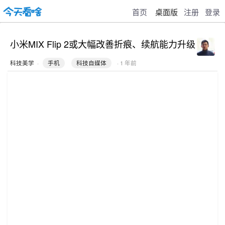
首页
桌面版
注册
登录
小米MIX Flip 2或大幅改善折痕、续航能力升级
科技美学
·
手机
科技自媒体
· 1 年前