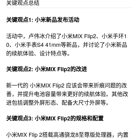
关键观点总结
关键观点1: 小米新品发布活动
活动中，卢伟冰介绍了小米MIX Flip2、小米手环1
0、小米手表S4 41mm等新品，并讨论了小米新品
的续航体验、设计特点等。
关键观点2: 小米MIX Flip2的改进
新一代的 小米MIX Flip2 应该会带来折痕问题的改
善，并提升电池容量带来更好的续航体验。其他改
进包括调整外屏形态、配备大尺寸外屏等。
关键观点3: 小米MIX Flip2的规格和配置
小米MIX Flip 2搭载高通骁龙8至尊版处理器，内置