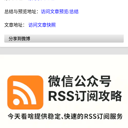
总结与预览地址：
访问文章预览/总结
文章地址：
访问文章快照
分享到微博