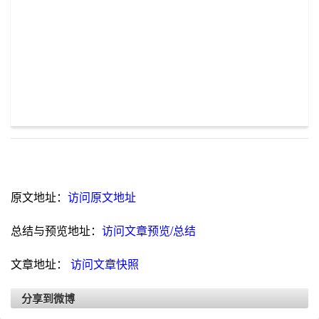
原文地址：
访问原文地址
总结与预览地址：
访问文章预览/总结
文章地址：
访问文章快照
分享到微博