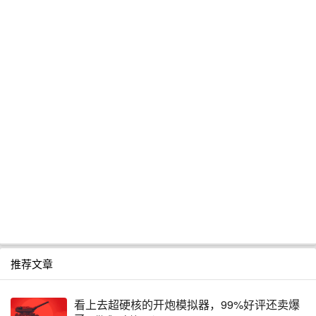
推荐文章
看上去超硬核的开炮模拟器，99%好评还卖爆